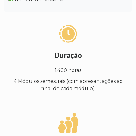
Duração
1.400 horas
4 Módulos semestrais (com apresentações ao
final de cada módulo)