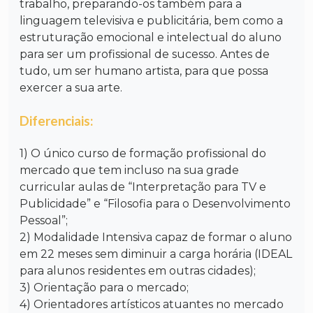
trabalho, preparando-os também para a
linguagem televisiva e publicitária, bem como a
estruturação emocional e intelectual do aluno
para ser um profissional de sucesso. Antes de
tudo, um ser humano artista, para que possa
exercer a sua arte.
Diferenciais:
1) O único curso de formação profissional do
mercado que tem incluso na sua grade
curricular aulas de “Interpretação para TV e
Publicidade” e “Filosofia para o Desenvolvimento
Pessoal”;
2) Modalidade Intensiva capaz de formar o aluno
em 22 meses sem diminuir a carga horária (IDEAL
para alunos residentes em outras cidades);
3) Orientação para o mercado;
4) Orientadores artísticos atuantes no mercado