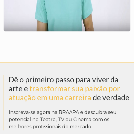
Dê o primeiro passo para viver da
arte e
transformar sua paixão por
atuação em uma carreira
de verdade
Inscreva-se agora na BRAAPA e descubra seu
potencial no Teatro, TV ou Cinema com os
melhores profissionais do mercado.