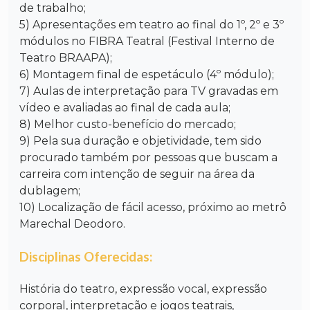
de trabalho;
5) Apresentações em teatro ao final do 1º, 2º e 3º
módulos no FIBRA Teatral (Festival Interno de
Teatro BRAAPA);
6) Montagem final de espetáculo (4º módulo);
7) Aulas de interpretação para TV gravadas em
vídeo e avaliadas ao final de cada aula;
8) Melhor custo-benefício do mercado;
9) Pela sua duração e objetividade, tem sido
procurado também por pessoas que buscam a
carreira com intenção de seguir na área da
dublagem;
10) Localização de fácil acesso, próximo ao metrô
Marechal Deodoro.
Disciplinas Oferecidas:
História do teatro, expressão vocal, expressão
corporal, interpretação e jogos teatrais,