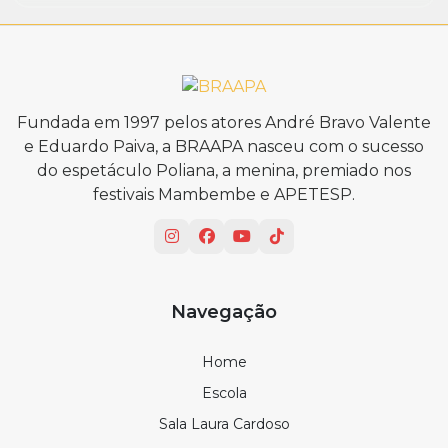
Fundada em 1997 pelos atores André Bravo Valente
e Eduardo Paiva, a BRAAPA nasceu com o sucesso
do espetáculo Poliana, a menina, premiado nos
festivais Mambembe e APETESP.
Navegação
Home
Escola
Sala Laura Cardoso