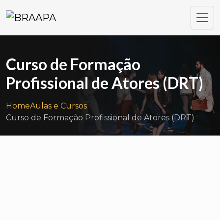
Curso de Formação
Profissional de Atores (DRT)
Home
Aulas e Cursos
Curso de Formação Profissional de Atores (DRT)